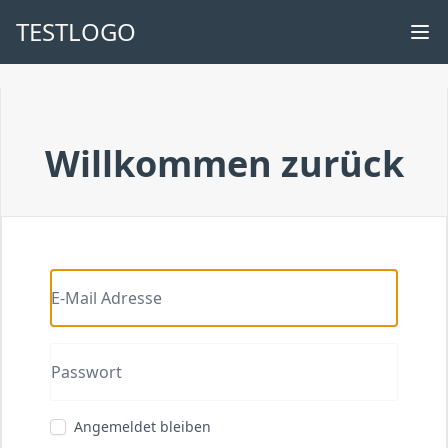
TESTLOGO
Willkommen zurück
Angemeldet bleiben