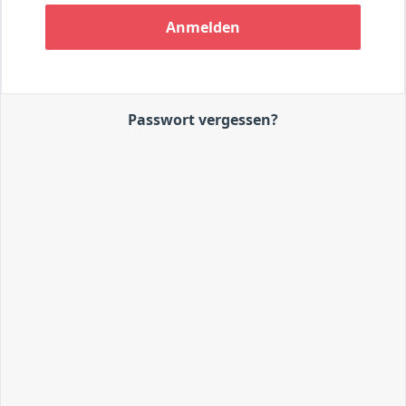
Anmelden
Passwort vergessen?